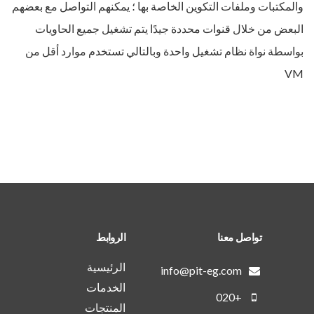
والمكتبات وملفات التكوين الخاصة بها ؛ يمكنهم التواصل مع بعضهم
البعض من خلال قنوات محددة جيدًا يتم تشغيل جميع الحاويات
بواسطة نواة نظام تشغيل واحدة وبالتالي تستخدم موارد أقل من
VM
تواصل معنا
الروابط
الرئيسية
info@pit-eg.com
الخدمات
+020
المنتجات