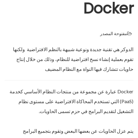
Docker
مفتوحة المصدر
الدوكر هي تقنية جديدة ونوعية شبيهة بالنظم الافتراضية ‏ ولكنها
تقوم بعملية إنشاء نسخ افتراضية للنظام، وذلك من خلال إنتاج
حاويات تتشارك فيها النواة مع النظام المضيف
Docker عبارة عن مجموعة من منتجات النظام الأساسي كخدمة
(PaaS) التي تستخدم المحاكاة الافتراضية على مستوى نظام
التشغيل لتقديم البرامج في حزم تسمى الحاويات.
يتم عزل الحاويات عن بعضها البعض وتقوم بتجميع البرامج