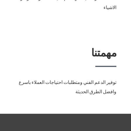
الاشياء
مهمتنا
توفير الدعم الفني ومتطلبات احتياجات العملاء باسرع
وافضل الطرق الحديثة